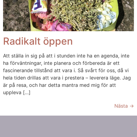
Radikalt öppen
Att ställa in sig på att i stunden inte ha en agenda, inte
ha förväntningar, inte planera och förbereda är ett
fascinerande tillstånd att vara i. Så svårt för oss, då vi
hela tiden drillas att vara i prestera – leverera läge. Jag
är på resa, och har detta mantra med mig för att
uppleva […]
Nästa
→