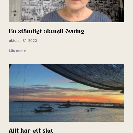
En ständigt aktuell övning
oktober 31, 2020
Läs mer »
Allt har ett slut