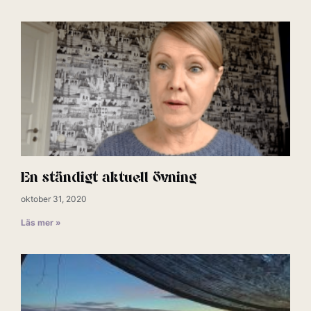
En ständigt aktuell övning
oktober 31, 2020
Läs mer »