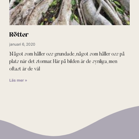
Rötter
januari 6, 2020
Något som håller oss grundade, något som håller oss på
plats när det stormar. Här på bilden är de synliga, men
oftast är de väl
Läs mer »