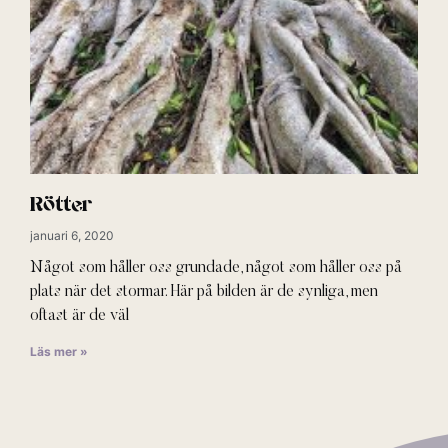
Rötter
januari 6, 2020
Något som håller oss grundade, något som håller oss på
plats när det stormar. Här på bilden är de synliga, men
oftast är de väl
Läs mer »