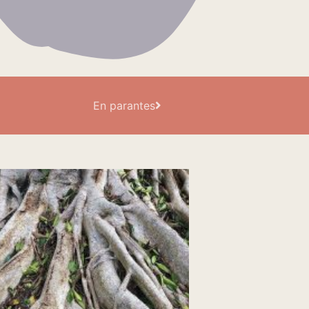
En parantes