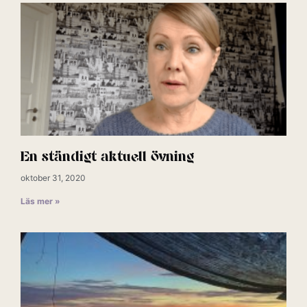
En ständigt aktuell övning
oktober 31, 2020
Läs mer »